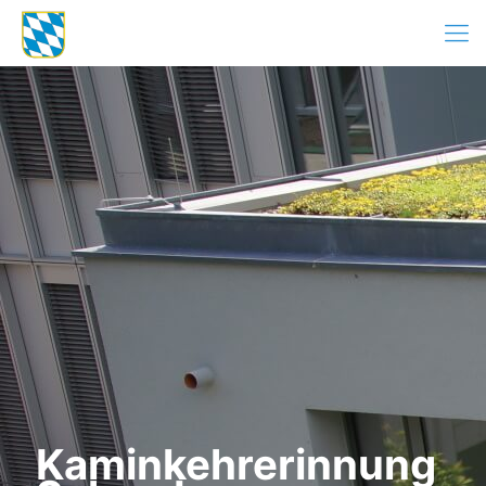
Kaminkehrerinnung