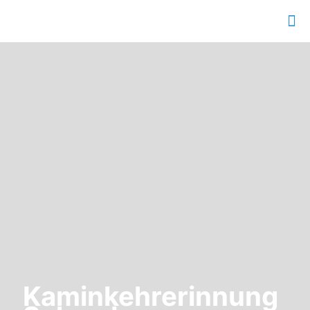
Kaminkehrerinnung