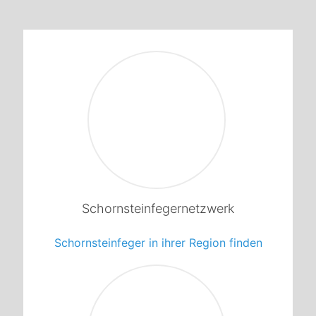
1
Schornsteinfegernetzwerk
Schornsteinfeger in ihrer Region finden