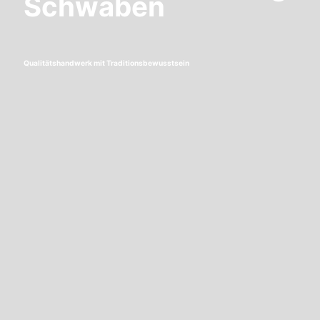
Schwaben
Qualitätshandwerk mit Traditionsbewusstsein